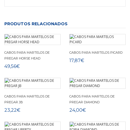
PRODUTOS RELACIONADOS
CABOS PARA MARTELOS DE
CABOS PARA MARTELOS PICARD
PREGAR HORSE HEAD
17,87€
49,56€
CABOS PARA MARTELOS DE
CABOS PARA MARTELOS DE
PREGAR JB
PREGAR DIAMOND
23,22€
24,00€