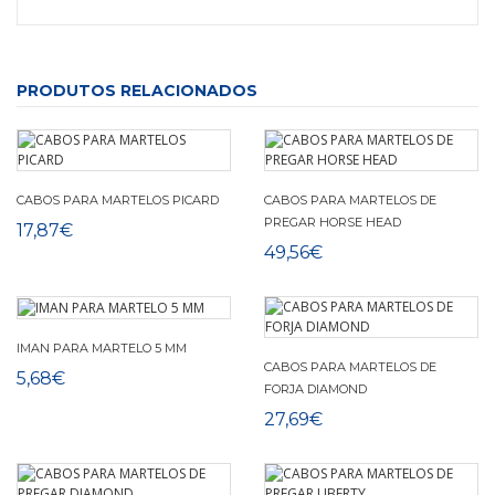
PRODUTOS RELACIONADOS
CABOS PARA MARTELOS PICARD
CABOS PARA MARTELOS DE
PREGAR HORSE HEAD
17,87€
49,56€
IMAN PARA MARTELO 5 MM
CABOS PARA MARTELOS DE
5,68€
FORJA DIAMOND
27,69€