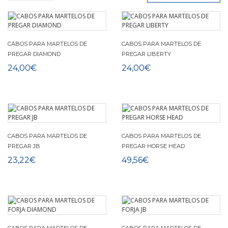
CABOS PARA MARTELOS DE
CABOS PARA MARTELOS DE
PREGAR DIAMOND
PREGAR LIBERTY
24,00€
24,00€
CABOS PARA MARTELOS DE
CABOS PARA MARTELOS DE
PREGAR JB
PREGAR HORSE HEAD
23,22€
49,56€