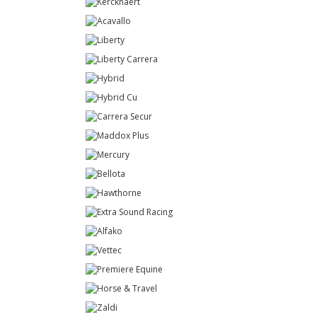
COMPRAR