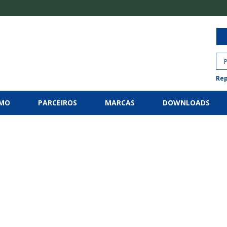
Rep
RMO
PARCEIROS
MARCAS
DOWNLOADS