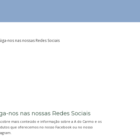
ga-nos nas nossas Redes Sociais
cobre mais conteúdo e informação sobre a A do Carmo e os
dutos que oferecemos no nosso Facebook ou no nosso
tagram.