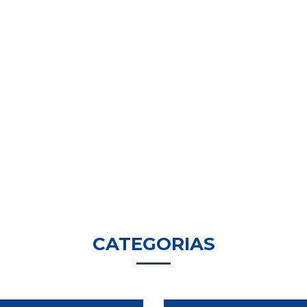
CATEGORIAS