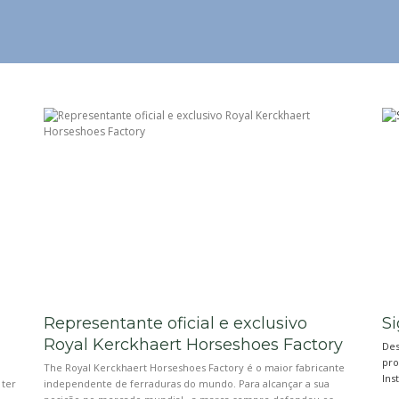
Representante oficial e exclusivo
Si
Royal Kerckhaert Horseshoes Factory
Des
pro
The Royal Kerckhaert Horseshoes Factory é o maior fabricante
Ins
 ter
independente de ferraduras do mundo. Para alcançar a sua