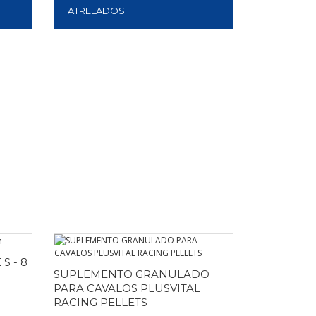
ATRELADOS
S - 8
SUPLEMENTO GRANULADO
PARA CAVALOS PLUSVITAL
RACING PELLETS