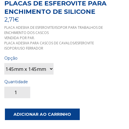
PLACAS DE ESFEROVITE PARA
ENCHIMENTO DE SILICONE
2,71€
PLACA ADESIVA DE ESFEROVITE/ISOPOR PARA TRABALHOS DE
ENCHIMENTO DOS CASCOS
VENDIDA POR PAR.
PLACA ADESIVA PARA CASCOS DE CAVALOS/ESFEROVITE
ISOPOR/USO FERRADOR
Opção
Quantidade
ADICIONAR AO CARRINHO