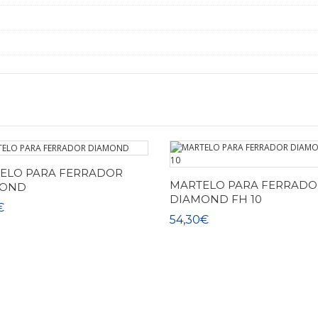
ELO PARA FERRADOR
MARTELO PARA FERRADO
MOND
DIAMOND FH 10
€
54,30€