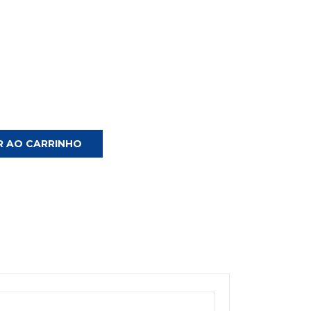
R AO CARRINHO