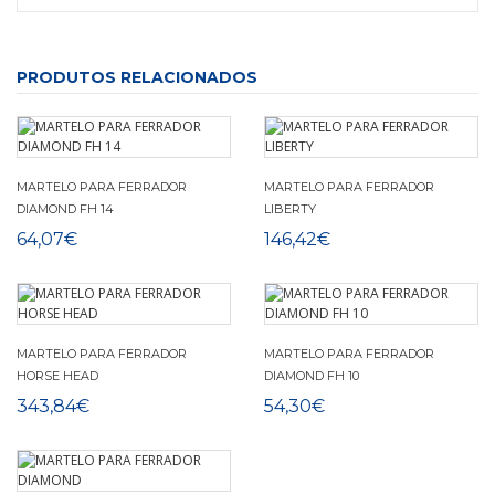
PRODUTOS RELACIONADOS
MARTELO PARA FERRADOR
MARTELO PARA FERRADOR
DIAMOND FH 14
LIBERTY
64,07€
146,42€
MARTELO PARA FERRADOR
MARTELO PARA FERRADOR
HORSE HEAD
DIAMOND FH 10
343,84€
54,30€