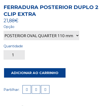
FERRADURA POSTERIOR DUPLO 2
CLIP EXTRA
21,88€
Opção
Quantidade
ADICIONAR AO CARRINHO
Partilhar: