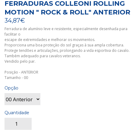
FERRADURAS COLLEONI ROLLING
MOTION " ROCK & ROLL" ANTERIOR
34,87€
Ferradura de alumínio leve e resistente, especialmente desenhada para
facilitar o
escape de extremidades e melhorar os movimentos.
Proporciona uma boa proteção do sol graças à sua ampla cobertura.
Protege tendões e articulações, prolongando a vida esportiva do cavalo.
Também adequado para cavalos veteranos.
Vendido pelo par.
Posição - ANTERIOR
Tamanho - 00
Opção
Quantidade