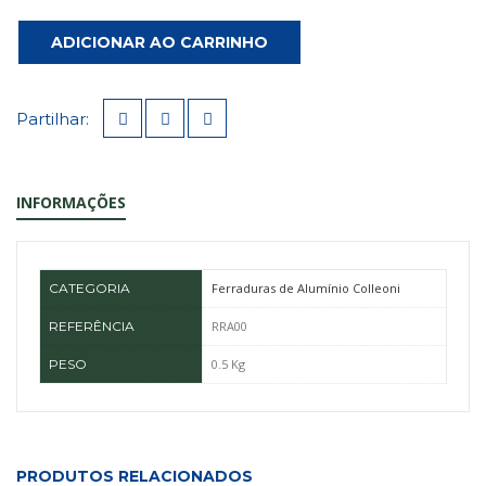
ADICIONAR AO CARRINHO
Partilhar:
INFORMAÇÕES
CATEGORIA
Ferraduras de Alumínio Colleoni
REFERÊNCIA
RRA00
PESO
0.5 Kg
PRODUTOS RELACIONADOS