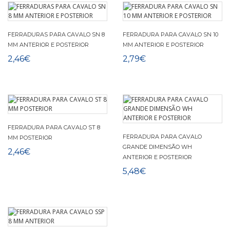
FERRADURAS PARA CAVALO SN 8
FERRADURA PARA CAVALO SN 10
MM ANTERIOR E POSTERIOR
MM ANTERIOR E POSTERIOR
2,46€
2,79€
FERRADURA PARA CAVALO ST 8
FERRADURA PARA CAVALO
MM POSTERIOR
GRANDE DIMENSÃO WH
2,46€
ANTERIOR E POSTERIOR
5,48€